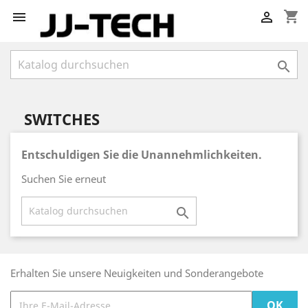
shopping_cart



SWITCHES
Entschuldigen Sie die Unannehmlichkeiten.
Suchen Sie erneut

Erhalten Sie unsere Neuigkeiten und Sonderangebote