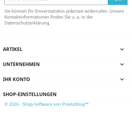
Sie können Ihr Einverständnis jederzeit widerrufen. Unsere
Kontaktinformationen finden Sie u. a. in der
Datenschutzerklärung.
ARTIKEL

UNTERNEHMEN

IHR KONTO

SHOP-EINSTELLUNGEN
© 2026 - Shop-Software von PrestaShop™