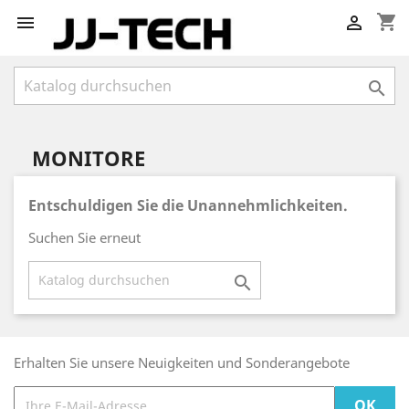
shopping_cart



MONITORE
Entschuldigen Sie die Unannehmlichkeiten.
Suchen Sie erneut

Erhalten Sie unsere Neuigkeiten und Sonderangebote