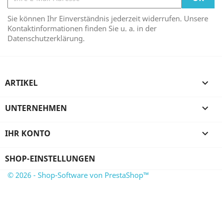
Sie können Ihr Einverständnis jederzeit widerrufen. Unsere
Kontaktinformationen finden Sie u. a. in der
Datenschutzerklärung.
ARTIKEL

UNTERNEHMEN

IHR KONTO

SHOP-EINSTELLUNGEN
© 2026 - Shop-Software von PrestaShop™