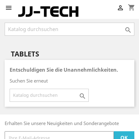
shopping_cart



TABLETS
Entschuldigen Sie die Unannehmlichkeiten.
Suchen Sie erneut

Erhalten Sie unsere Neuigkeiten und Sonderangebote