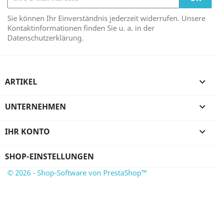
Sie können Ihr Einverständnis jederzeit widerrufen. Unsere
Kontaktinformationen finden Sie u. a. in der
Datenschutzerklärung.
ARTIKEL

UNTERNEHMEN

IHR KONTO

SHOP-EINSTELLUNGEN
© 2026 - Shop-Software von PrestaShop™