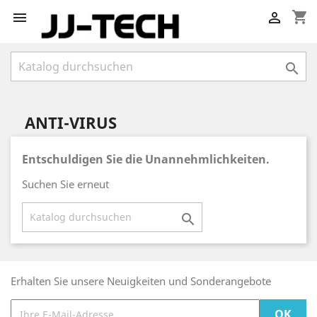
shopping_cart



ANTI-VIRUS
Entschuldigen Sie die Unannehmlichkeiten.
Suchen Sie erneut

Erhalten Sie unsere Neuigkeiten und Sonderangebote