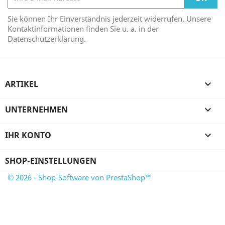
Sie können Ihr Einverständnis jederzeit widerrufen. Unsere
Kontaktinformationen finden Sie u. a. in der
Datenschutzerklärung.
ARTIKEL

UNTERNEHMEN

IHR KONTO

SHOP-EINSTELLUNGEN
© 2026 - Shop-Software von PrestaShop™